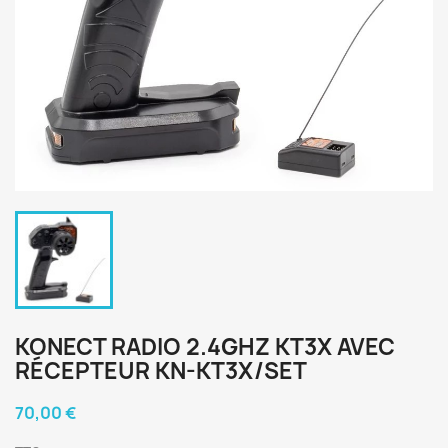
KONECT RADIO 2.4GHZ KT3X AVEC
RÉCEPTEUR KN-KT3X/SET
70,00 €