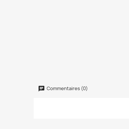
Commentaires (0)