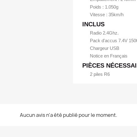
Poids : 1.050g
Vitesse : 35km/h
INCLUS
Radio 2.4Ghz.
Pack d'accus 7.4V 150
Chargeur USB
Notice en Français
PIÈCES NÉCESSAI
2 piles R6
Aucun avis n'a été publié pour le moment.